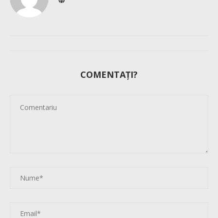
COMENTAȚI?