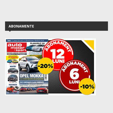
ABONAMENTE