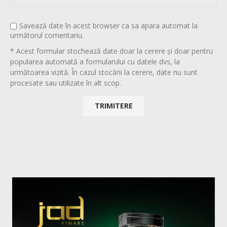
Savează date în acest browser ca sa apara automat la
următorul comentariu.
* Acest formular stochează date doar la cerere și doar pentru
popularea automată a formularului cu datele dvs, la
următoarea vizită. În cazul stocării la cerere, date nu sunt
procesate sau utilizate în alt scop.