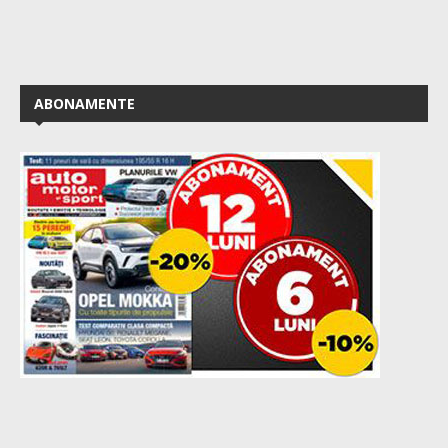
ABONAMENTE