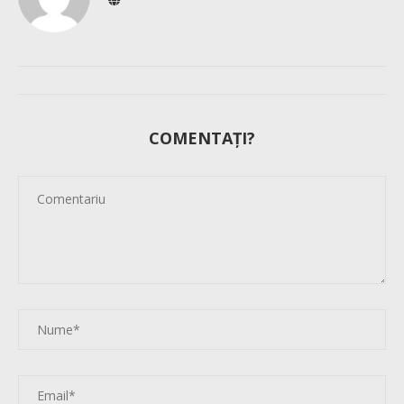
COMENTAȚI?