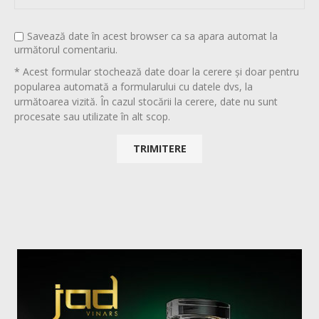
Savează date în acest browser ca sa apara automat la
următorul comentariu.
* Acest formular stochează date doar la cerere și doar pentru
popularea automată a formularului cu datele dvs, la
următoarea vizită. În cazul stocării la cerere, date nu sunt
procesate sau utilizate în alt scop.