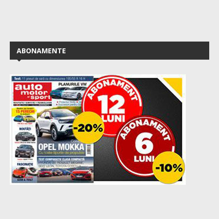
ABONAMENTE