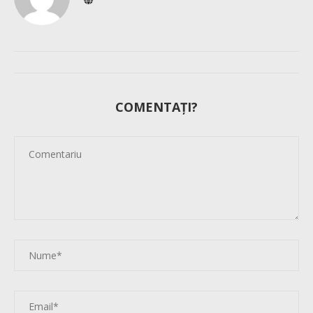
COMENTAȚI?