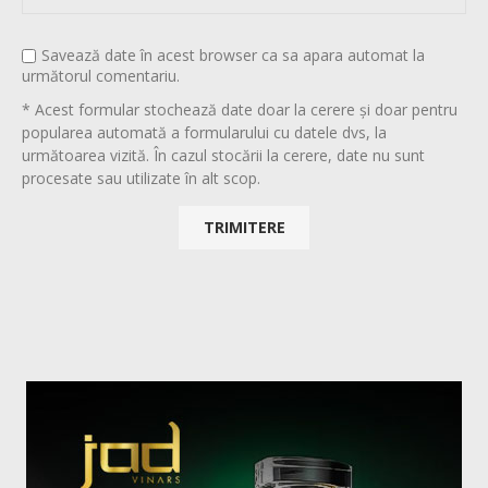
Savează date în acest browser ca sa apara automat la
următorul comentariu.
* Acest formular stochează date doar la cerere și doar pentru
popularea automată a formularului cu datele dvs, la
următoarea vizită. În cazul stocării la cerere, date nu sunt
procesate sau utilizate în alt scop.