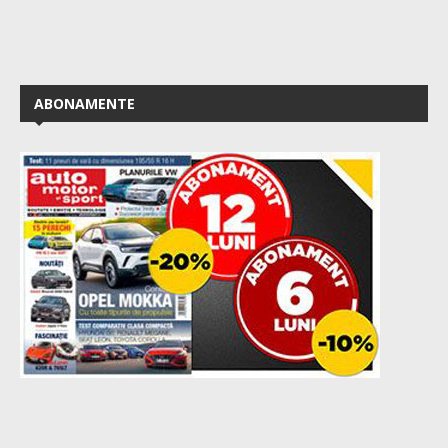
ABONAMENTE