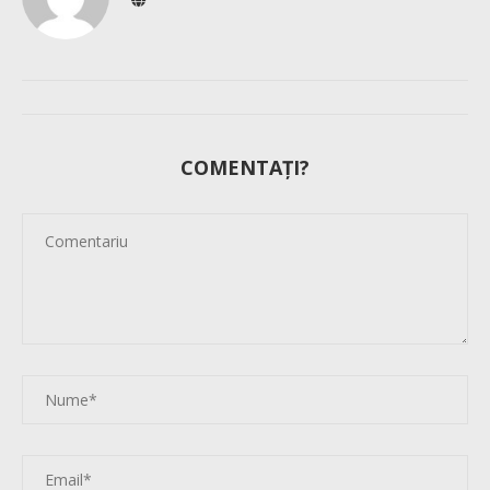
COMENTAȚI?