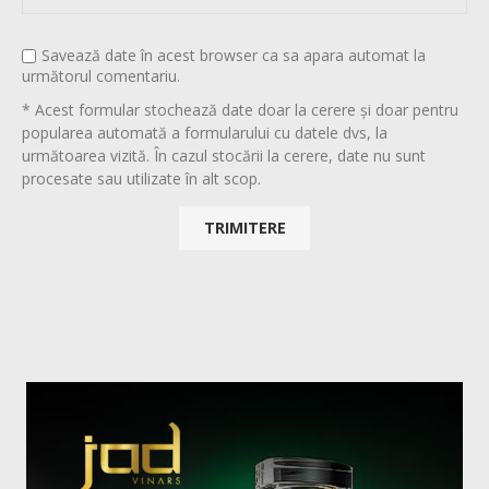
Savează date în acest browser ca sa apara automat la
următorul comentariu.
* Acest formular stochează date doar la cerere și doar pentru
popularea automată a formularului cu datele dvs, la
următoarea vizită. În cazul stocării la cerere, date nu sunt
procesate sau utilizate în alt scop.