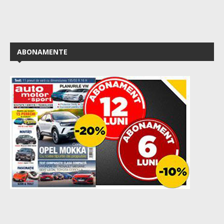
ABONAMENTE