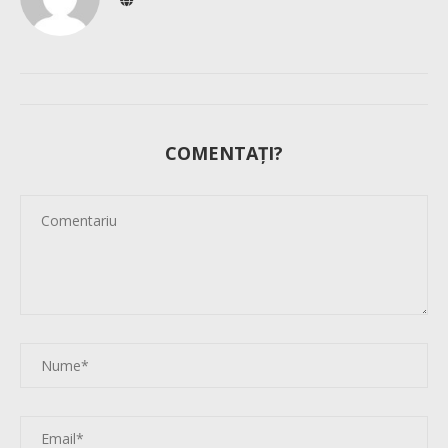
COMENTAȚI?