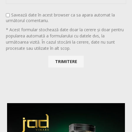
Savează date în acest browser ca sa apara automat la
următorul comentariu.
* Acest formular stochează date doar la cerere și doar pentru
popularea automată a formularului cu datele dvs, la
următoarea vizită. În cazul stocării la cerere, date nu sunt
procesate sau utilizate în alt scop.