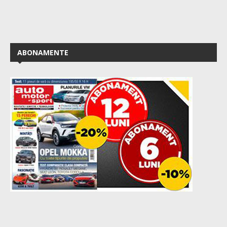
ABONAMENTE