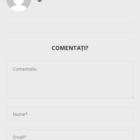
COMENTAȚI?