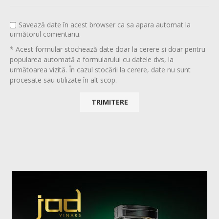
Savează date în acest browser ca sa apara automat la
următorul comentariu.
* Acest formular stochează date doar la cerere și doar pentru
popularea automată a formularului cu datele dvs, la
următoarea vizită. În cazul stocării la cerere, date nu sunt
procesate sau utilizate în alt scop.