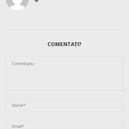
COMENTAȚI?