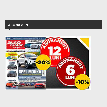
ABONAMENTE