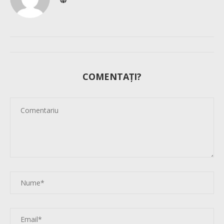
COMENTAȚI?