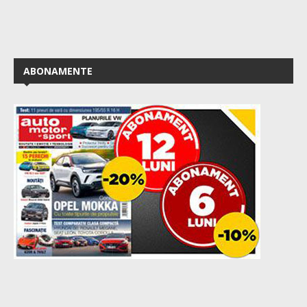
ABONAMENTE