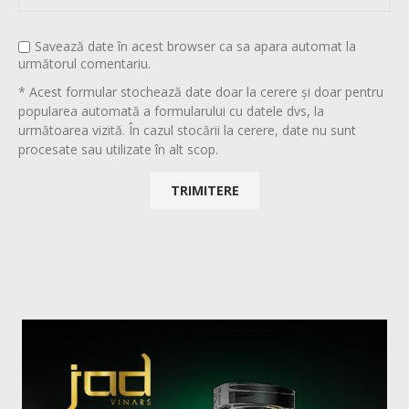
Savează date în acest browser ca sa apara automat la
următorul comentariu.
* Acest formular stochează date doar la cerere și doar pentru
popularea automată a formularului cu datele dvs, la
următoarea vizită. În cazul stocării la cerere, date nu sunt
procesate sau utilizate în alt scop.