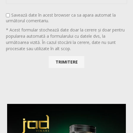
Savează date în acest browser ca sa apara automat la
următorul comentariu.
* Acest formular stochează date doar la cerere și doar pentru
popularea automată a formularului cu datele dvs, la
următoarea vizită. În cazul stocării la cerere, date nu sunt
procesate sau utilizate în alt scop.