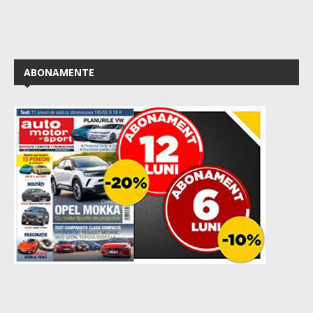
ABONAMENTE