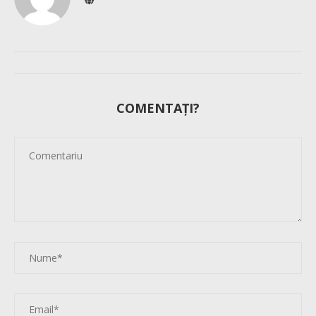
COMENTAȚI?