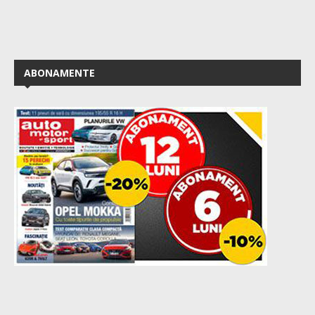
ABONAMENTE