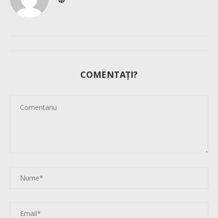
COMENTAȚI?