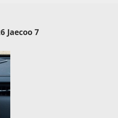
6 Jaecoo 7