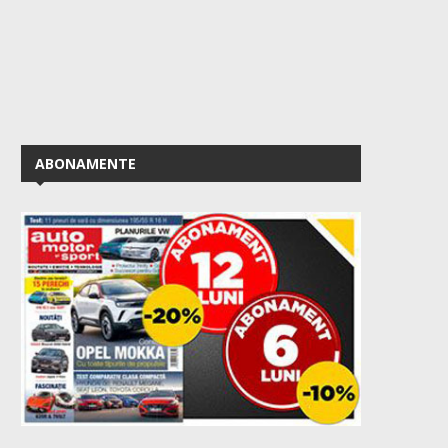
ABONAMENTE