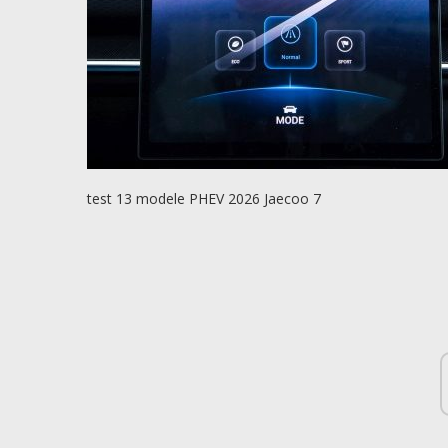
test 13 modele PHEV 2026 Jaecoo 7