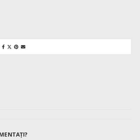
MENTAȚI?