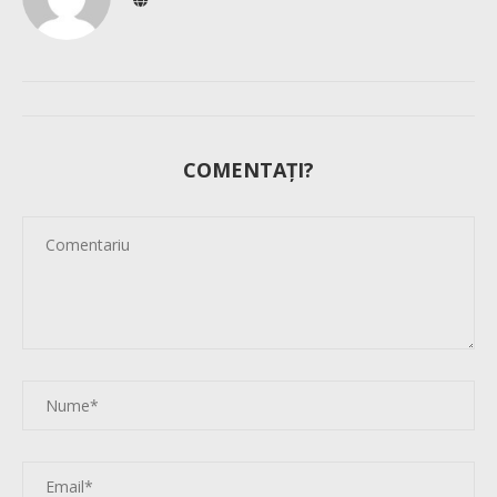
COMENTAȚI?