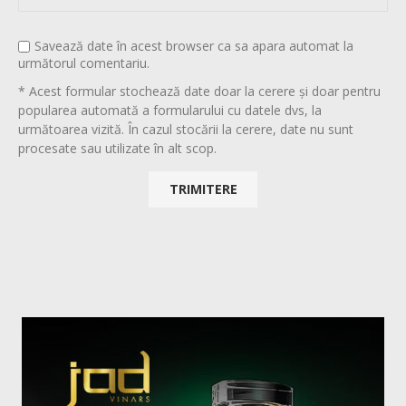
Savează date în acest browser ca sa apara automat la
următorul comentariu.
* Acest formular stochează date doar la cerere și doar pentru
popularea automată a formularului cu datele dvs, la
următoarea vizită. În cazul stocării la cerere, date nu sunt
procesate sau utilizate în alt scop.