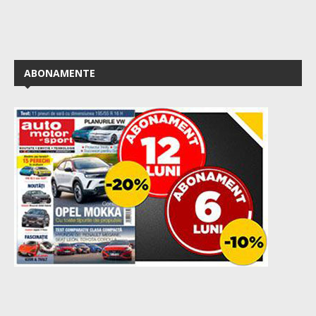
ABONAMENTE