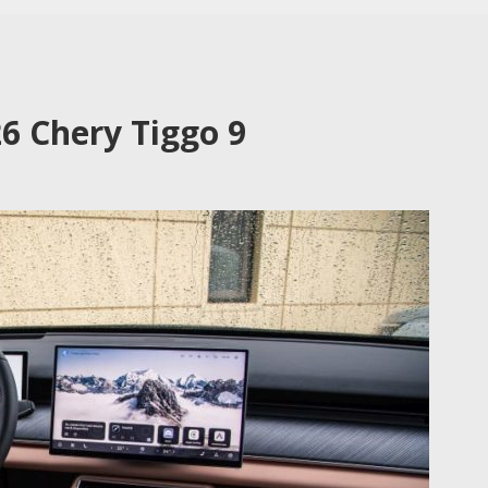
6 Chery Tiggo 9