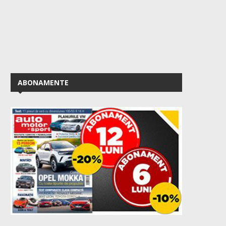
ABONAMENTE