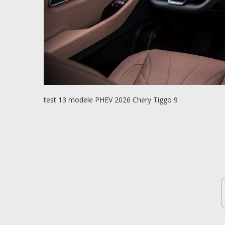
test 13 modele PHEV 2026 Chery Tiggo 9