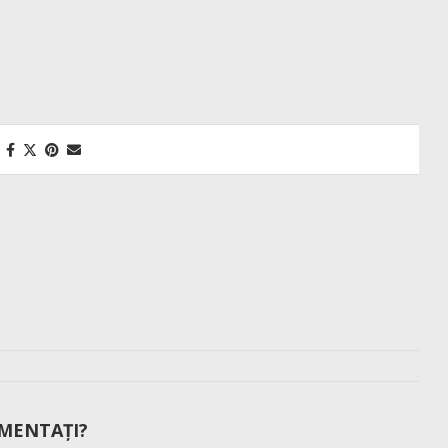
MENTAȚI?