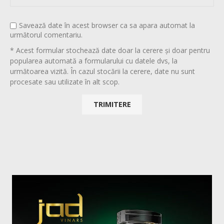
Savează date în acest browser ca sa apara automat la
următorul comentariu.
* Acest formular stochează date doar la cerere și doar pentru
popularea automată a formularului cu datele dvs, la
următoarea vizită. În cazul stocării la cerere, date nu sunt
procesate sau utilizate în alt scop.