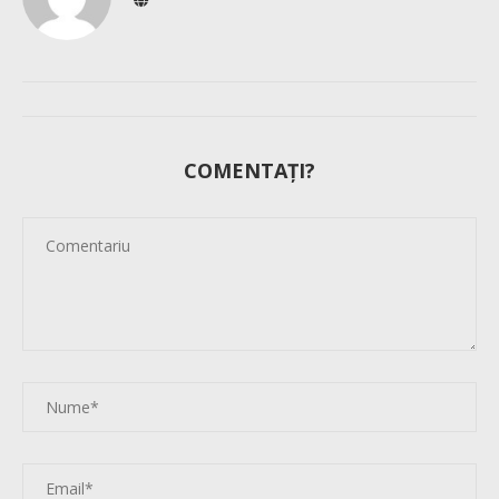
COMENTAȚI?