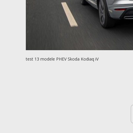
test 13 modele PHEV Skoda Kodiaq iV