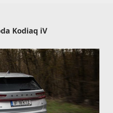
da Kodiaq iV