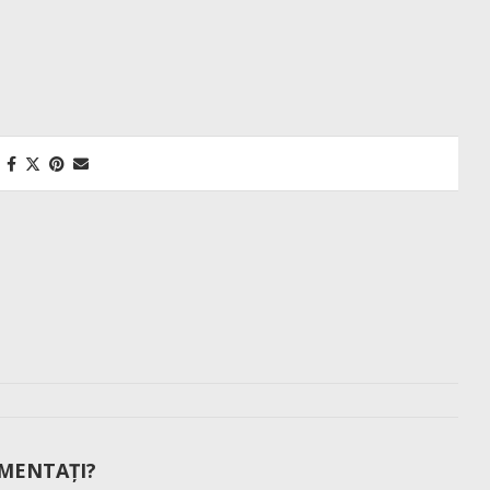
MENTAȚI?