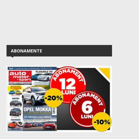
ABONAMENTE