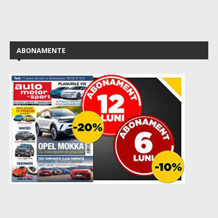
ABONAMENTE