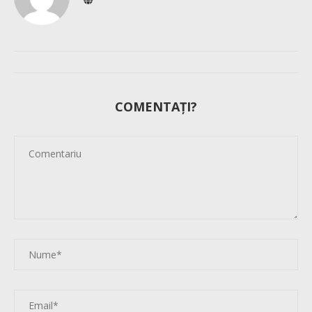
COMENTAȚI?