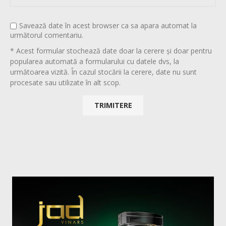
Savează date în acest browser ca sa apara automat la
următorul comentariu.
* Acest formular stochează date doar la cerere și doar pentru
popularea automată a formularului cu datele dvs, la
următoarea vizită. În cazul stocării la cerere, date nu sunt
procesate sau utilizate în alt scop.