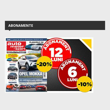
ABONAMENTE