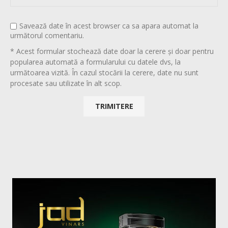
Savează date în acest browser ca sa apara automat la
următorul comentariu.
* Acest formular stochează date doar la cerere și doar pentru
popularea automată a formularului cu datele dvs, la
următoarea vizită. În cazul stocării la cerere, date nu sunt
procesate sau utilizate în alt scop.