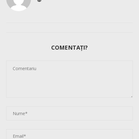
COMENTAȚI?