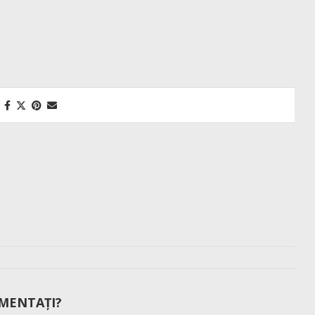
MENTAȚI?