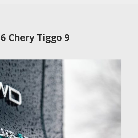
6 Chery Tiggo 9