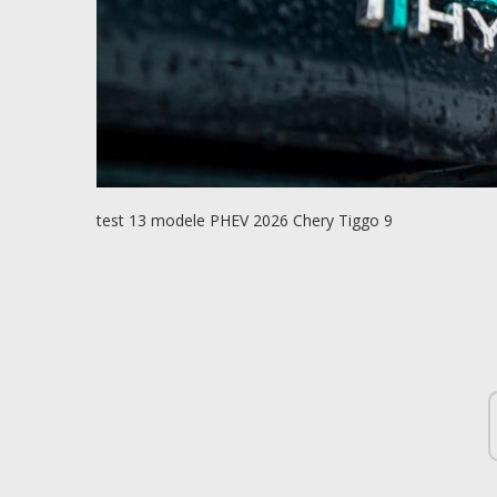
test 13 modele PHEV 2026 Chery Tiggo 9