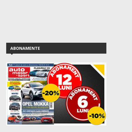
ABONAMENTE