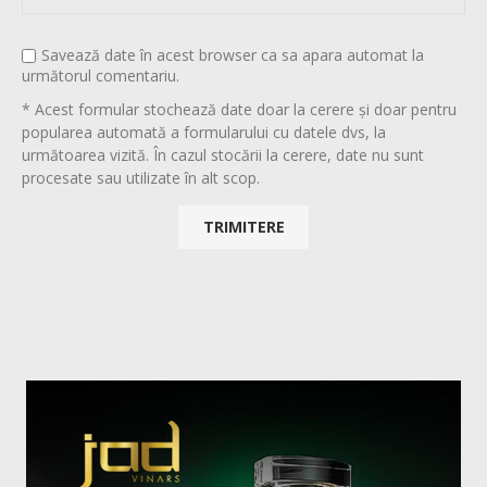
Savează date în acest browser ca sa apara automat la
următorul comentariu.
* Acest formular stochează date doar la cerere și doar pentru
popularea automată a formularului cu datele dvs, la
următoarea vizită. În cazul stocării la cerere, date nu sunt
procesate sau utilizate în alt scop.