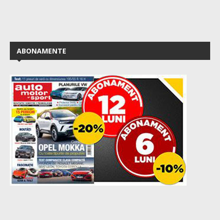
ABONAMENTE