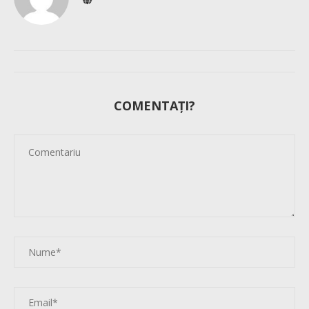
COMENTAȚI?