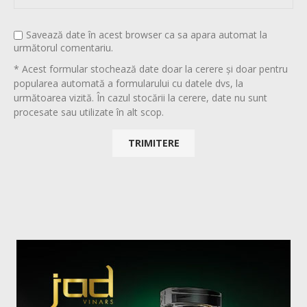
Savează date în acest browser ca sa apara automat la
următorul comentariu.
* Acest formular stochează date doar la cerere și doar pentru
popularea automată a formularului cu datele dvs, la
următoarea vizită. În cazul stocării la cerere, date nu sunt
procesate sau utilizate în alt scop.