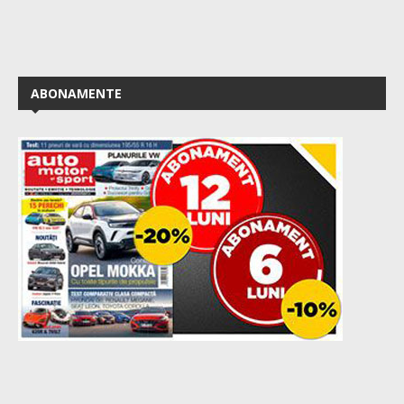
ABONAMENTE