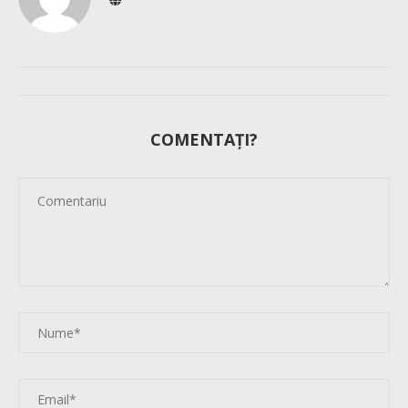
COMENTAȚI?