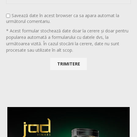
Savează date în acest browser ca sa apara automat la
următorul comentariu.
* Acest formular stochează date doar la cerere și doar pentru
popularea automată a formularului cu datele dvs, la
următoarea vizită. În cazul stocării la cerere, date nu sunt
procesate sau utilizate în alt scop.