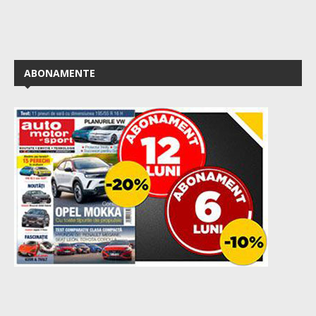
ABONAMENTE