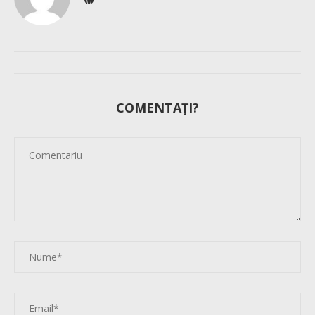
COMENTAȚI?