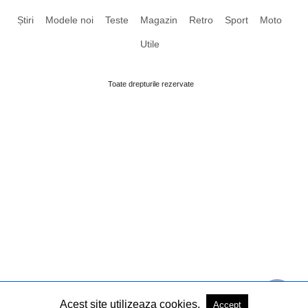
Știri
Modele noi
Teste
Magazin
Retro
Sport
Moto
Utile
Toate drepturile rezervate
Acest site utilizeaza cookies.
Accept