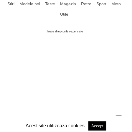
Știri
Modele noi
Teste
Magazin
Retro
Sport
Moto
Utile
Toate drepturile rezervate
Acest site utilizeaza cookies.
Accept