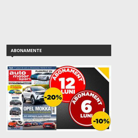
ABONAMENTE