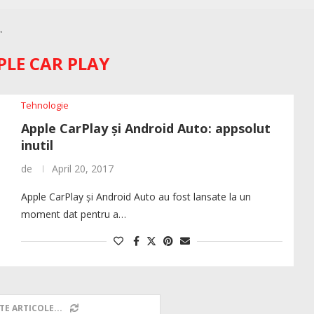
"
PLE CAR PLAY
Tehnologie
Apple CarPlay și Android Auto: appsolut
inutil
de
April 20, 2017
Apple CarPlay și Android Auto au fost lansate la un
moment dat pentru a…
TE ARTICOLE...