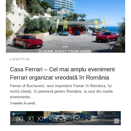
LIFESTYLE
Casa Ferrari – Cel mai amplu eveniment
Ferrari organizat vreodată în România
Ferrari of Bucharest, noul importator Ferrari în România, își
invită clienții, în premieră pentru România, la unul din marile
evenimente…
3 months în urmă