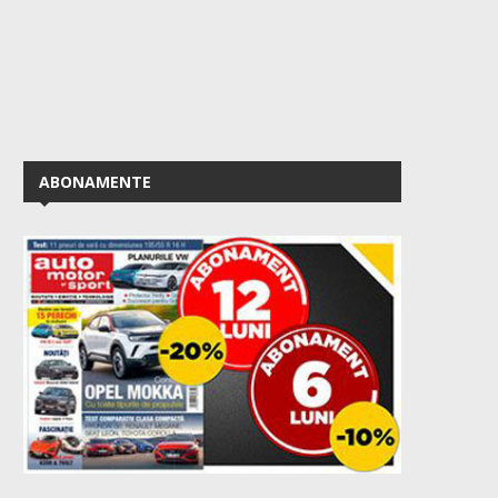
ABONAMENTE