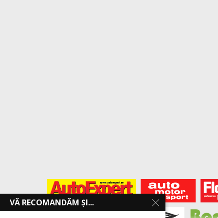
VĂ RECOMANDĂM ȘI...