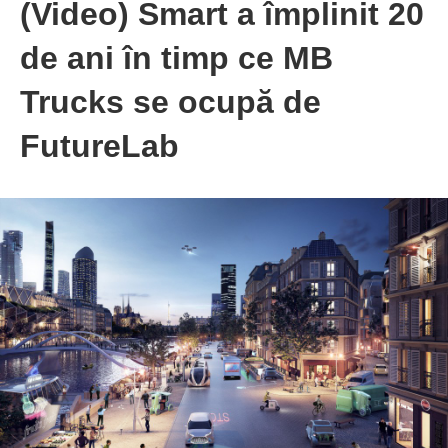
(Video) Smart a împlinit 20
de ani în timp ce MB
Trucks se ocupă de
FutureLab