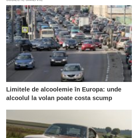
Limitele de alcoolemie în Europa: unde
alcoolul la volan poate costa scump