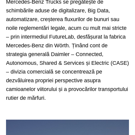
Mercedes-Benz Trucks
se pregătește de
schimbările aduse de digitalizare, Big Data,
automatizare, creșterea fluxurilor de bunuri sau
noile reglementări legale, acum cu mult mai stricte
– prin intermediul FutureLab, desfășurat la fabrica
Mercedes-Benz din Wörth. Ținând cont de
strategia generală
Daimler
– Connected,
Autonomous, Shared & Services și Electric (CASE)
– divizia comercială se concentrează pe
dezvăluirea propriei perspective asupra
camioanelor viitorului și a provocărilor transportului
rutier de mărfuri.