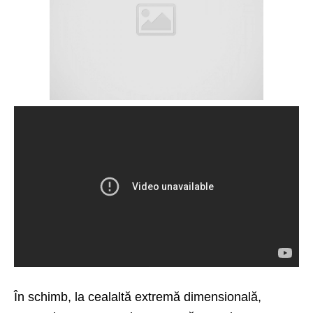
În schimb, la cealaltă extremă dimensională,