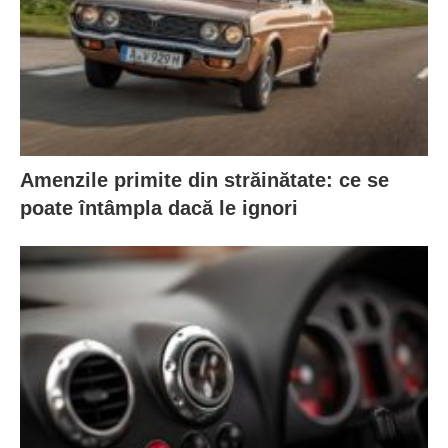
Amenzile primite din străinătate: ce se
poate întâmpla dacă le ignori