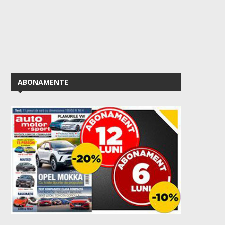
ABONAMENTE