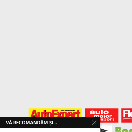
VĂ RECOMANDĂM ȘI...