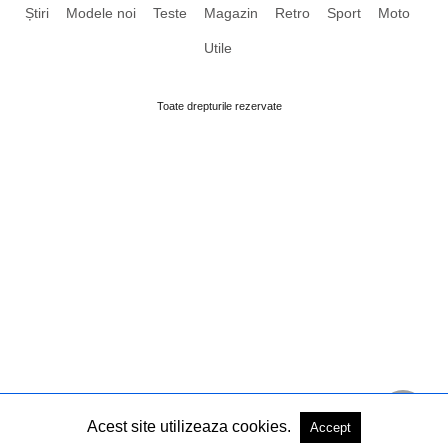
Știri
Modele noi
Teste
Magazin
Retro
Sport
Moto
Utile
Toate drepturile rezervate
Acest site utilizeaza cookies.
Accept