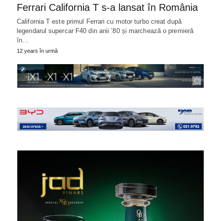
Ferrari California T s-a lansat în România
California T este primul Ferrari cu motor turbo creat după
legendarul supercar F40 din anii ’80 și marchează o premieră
în…
12 years în urmă