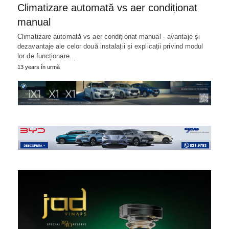
Climatizare automată vs aer condiționat
manual
Climatizare automată vs aer condiționat manual - avantaje și
dezavantaje ale celor două instalații și explicații privind modul
lor de funcționare.…
13 years în urmă