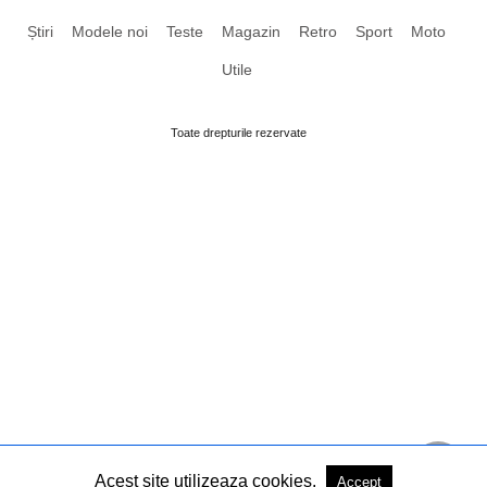
Știri
Modele noi
Teste
Magazin
Retro
Sport
Moto
Utile
Toate drepturile rezervate
Acest site utilizeaza cookies.
Accept