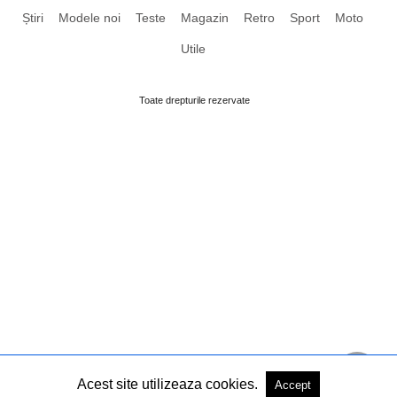
Știri
Modele noi
Teste
Magazin
Retro
Sport
Moto
Utile
Toate drepturile rezervate
Acest site utilizeaza cookies.
Accept