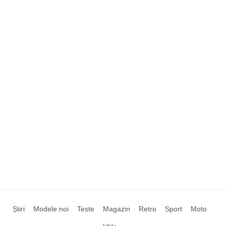
Știri
Modele noi
Teste
Magazin
Retro
Sport
Moto