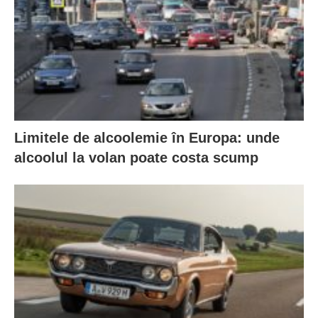
Limitele de alcoolemie în Europa: unde
alcoolul la volan poate costa scump