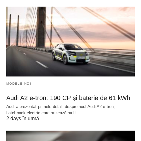
MODELE NOI
Audi A2 e-tron: 190 CP și baterie de 61 kWh
Audi a prezentat primele detalii despre noul Audi A2 e-tron,
hatchback electric care mizează mult…
2 days în urmă