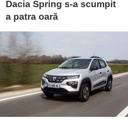
Dacia Spring s-a scumpit
a patra oară