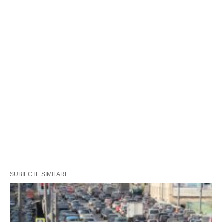
SUBIECTE SIMILARE