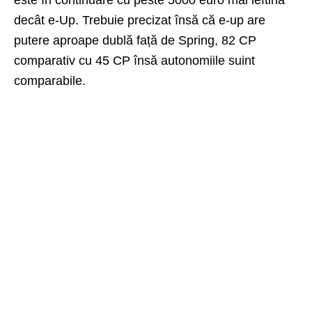
decât e-Up. Trebuie precizat însă că e-up are
putere aproape dublă față de Spring, 82 CP
comparativ cu 45 CP însă autonomiile suint
comparabile.