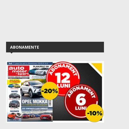
ABONAMENTE