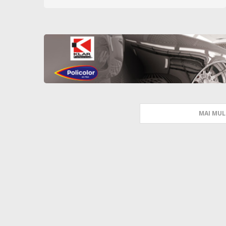
MAI MUL