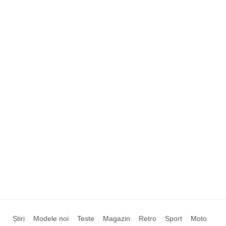
Știri
Modele noi
Teste
Magazin
Retro
Sport
Moto