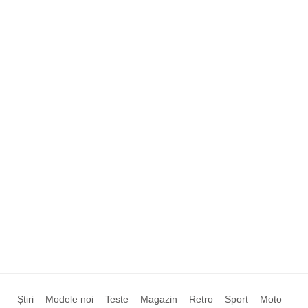
Știri
Modele noi
Teste
Magazin
Retro
Sport
Moto