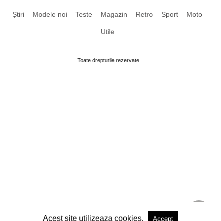
Știri
Modele noi
Teste
Magazin
Retro
Sport
Moto
Utile
Toate drepturile rezervate
Acest site utilizeaza cookies.
Accept