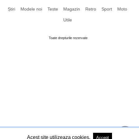
Știri
Modele noi
Teste
Magazin
Retro
Sport
Moto
Utile
Toate drepturile rezervate
Acest site utilizeaza cookies.
Accept