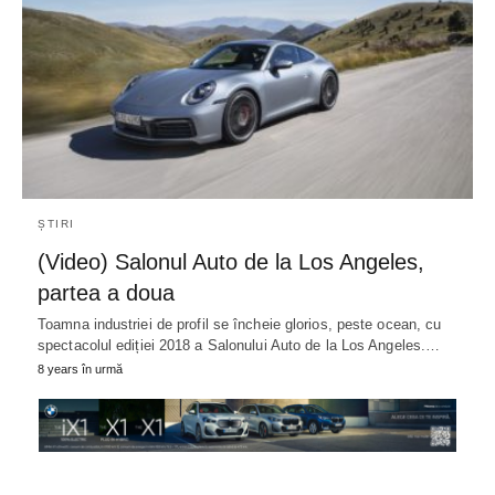
ȘTIRI
(Video) Salonul Auto de la Los Angeles,
partea a doua
Toamna industriei de profil se încheie glorios, peste ocean, cu
spectacolul ediției 2018 a Salonului Auto de la Los Angeles.…
8 years în urmă