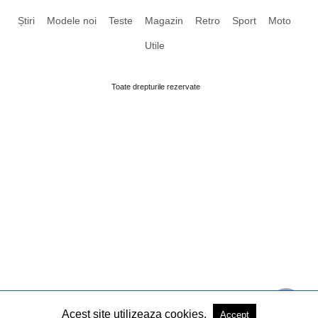
Știri
Modele noi
Teste
Magazin
Retro
Sport
Moto
Utile
Toate drepturile rezervate
Acest site utilizeaza cookies.
Accept