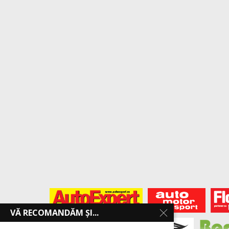
VĂ RECOMANDĂM ȘI...