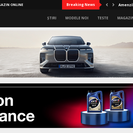
Breaking News
AZIN ONLINE
Amenzil
ȘTIRI
MODELE NOI
TESTE
MAGAZI