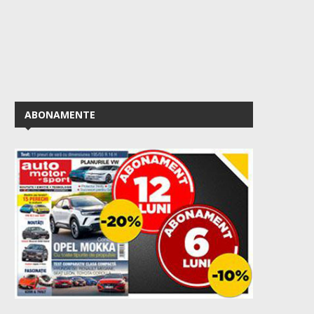
ABONAMENTE