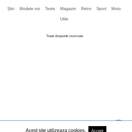
Știri
Modele noi
Teste
Magazin
Retro
Sport
Moto
Utile
Toate drepturile rezervate
Acest site utilizeaza cookies.
Accept