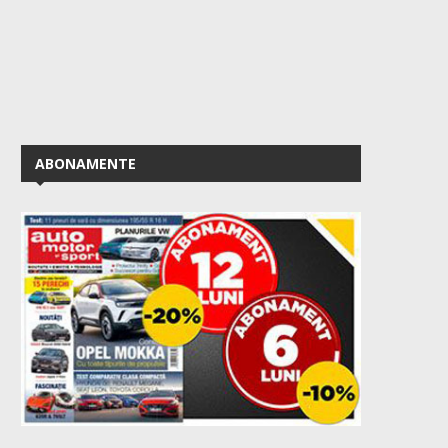
ABONAMENTE