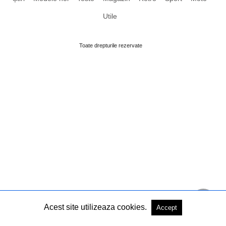
Utile
Toate drepturile rezervate
Acest site utilizeaza cookies.
Accept