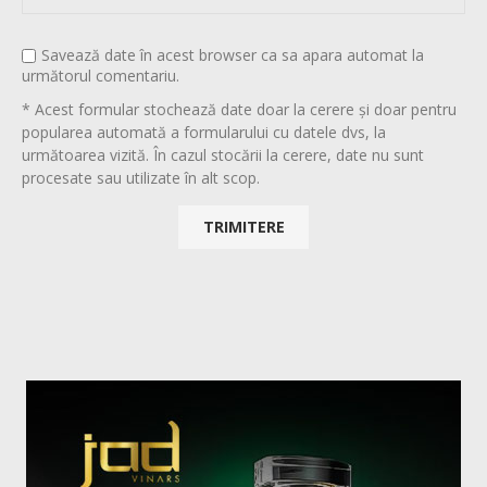
Savează date în acest browser ca sa apara automat la
următorul comentariu.
* Acest formular stochează date doar la cerere și doar pentru
popularea automată a formularului cu datele dvs, la
următoarea vizită. În cazul stocării la cerere, date nu sunt
procesate sau utilizate în alt scop.