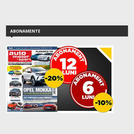
ABONAMENTE