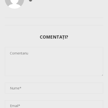
COMENTAȚI?