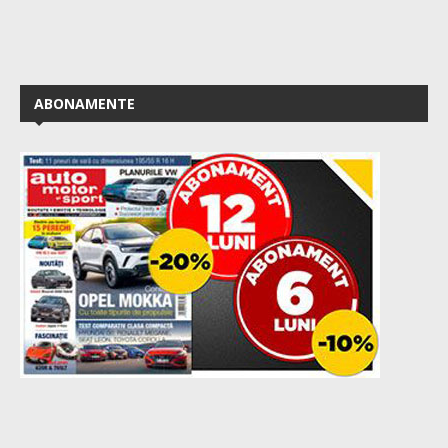
ABONAMENTE