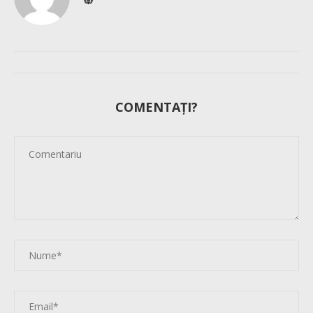
COMENTAȚI?