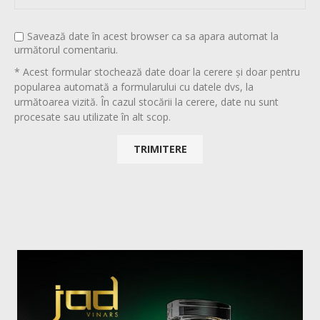
Savează date în acest browser ca sa apara automat la
următorul comentariu.
* Acest formular stochează date doar la cerere și doar pentru
popularea automată a formularului cu datele dvs, la
următoarea vizită. În cazul stocării la cerere, date nu sunt
procesate sau utilizate în alt scop.