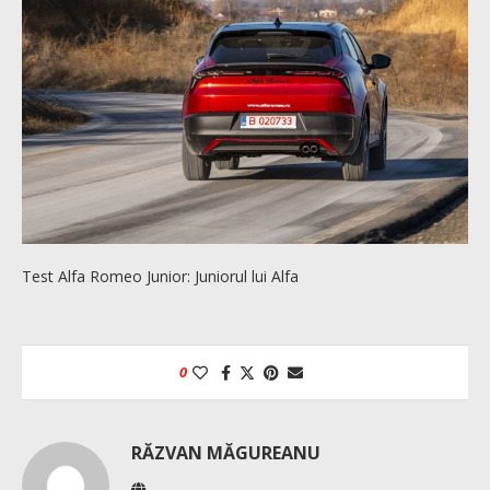
Test Alfa Romeo Junior: Juniorul lui Alfa
0
RĂZVAN MĂGUREANU