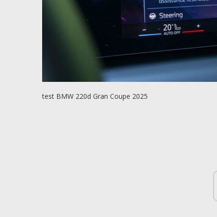
test BMW 220d Gran Coupe 2025