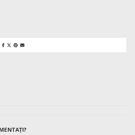
MENTAȚI?