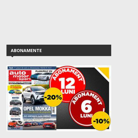
ABONAMENTE