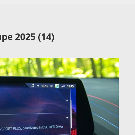
pe 2025 (14)