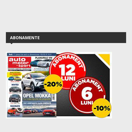
ABONAMENTE