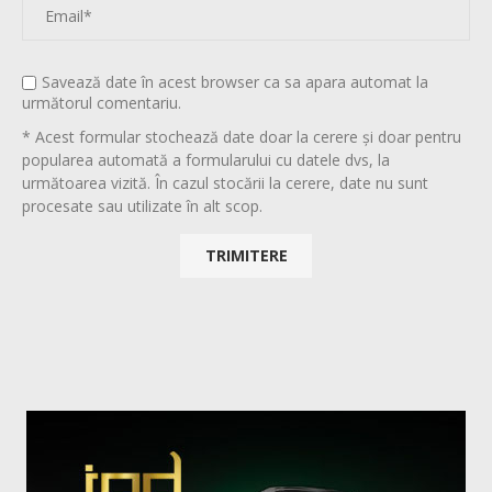
Savează date în acest browser ca sa apara automat la
următorul comentariu.
* Acest formular stochează date doar la cerere și doar pentru
popularea automată a formularului cu datele dvs, la
următoarea vizită. În cazul stocării la cerere, date nu sunt
procesate sau utilizate în alt scop.