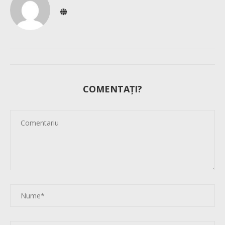
COMENTAȚI?