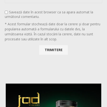
Savează date în acest browser ca sa apara automat la
următorul comentariu.
* Acest formular stochează date doar la cerere și doar pentru
popularea automată a formularului cu datele dvs, la
următoarea vizită. În cazul stocării la cerere, date nu sunt
procesate sau utilizate în alt scop.