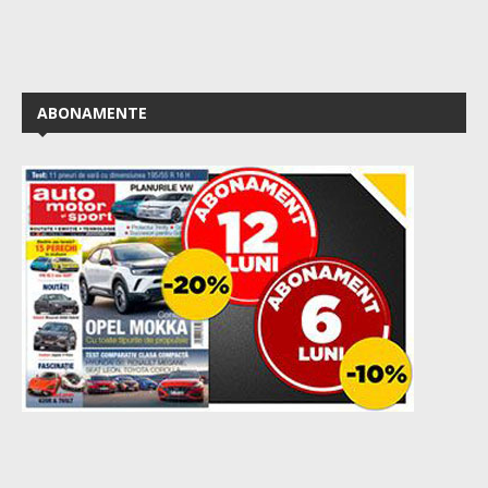
ABONAMENTE