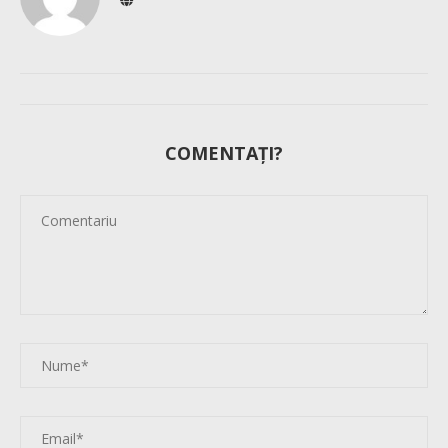
COMENTAȚI?