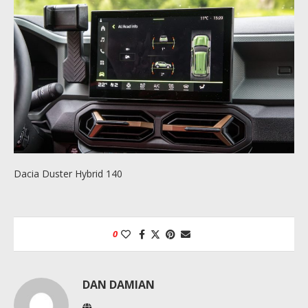
Dacia Duster Hybrid 140
0
DAN DAMIAN